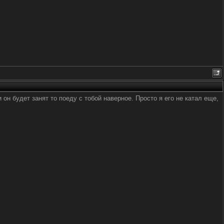
он будет занят то поеду с тобой наверное. Просто я его не катал еще,