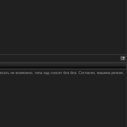
 ехать не возможно, типа зад сносит бла бла. Согласен, машина резкая,