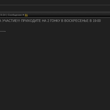
 23:24 | Сообщение #
31
УЧАСТИЕ!!! ПРИХОДИТЕ НА 2 ГОНКУ В ВОСКРЕСЕНЬЕ В 19-00
.