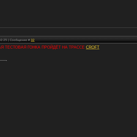
 02:25 | Сообщение #
32
РАЯ ТЕСТОВАЯ ГОНКА ПРОЙДЁТ НА ТРАССЕ
CROFT
.