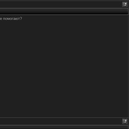
не помогают?