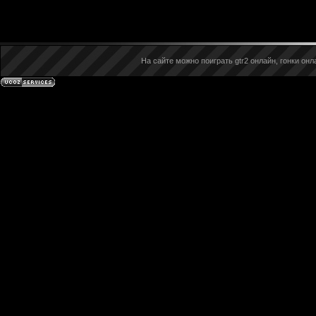
На сайте можно поиграть gtr2 онлайн, гонки онла