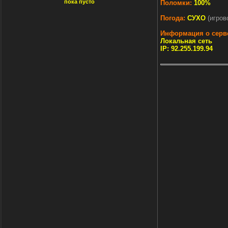
пока пусто
Поломки:
100%
Погода:
СУХО
(игров
Информация о серв
Локальная сеть
IP: 92.255.199.94