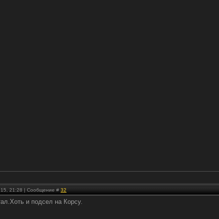
.15, 21:28 | Сообщение #
32
ал.Хоть и подсел на Корсу.