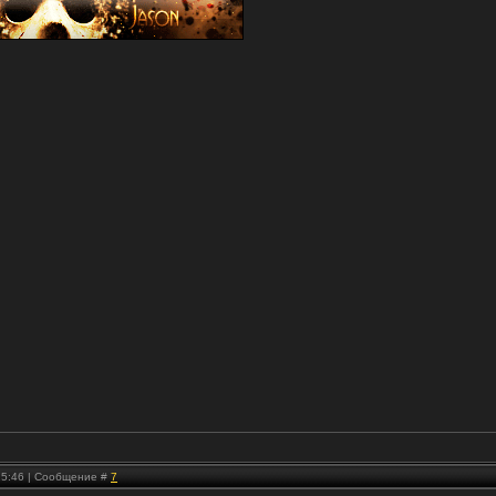
 15:46 | Сообщение #
7