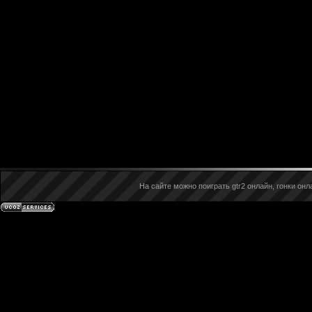
На сайте можно поиграть gtr2 онлайн, гонки онла