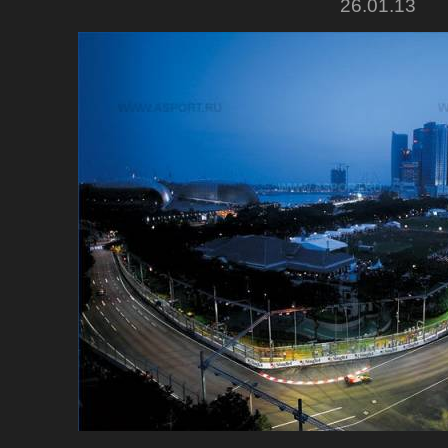
26.01.13