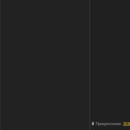
Прикрепления:
303