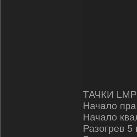
ТАЧКИ LMP
Начало пра
Начало ква
Разогрев 5