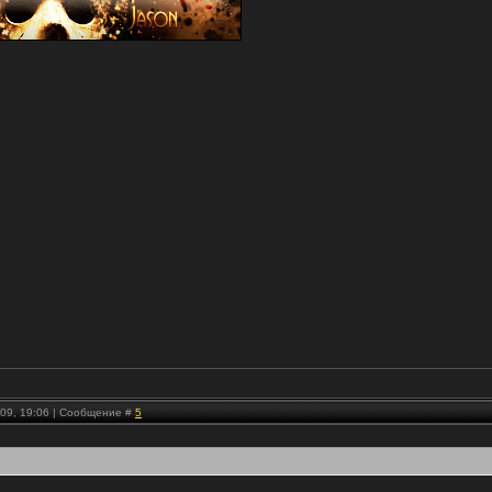
.09, 19:06 | Сообщение #
5