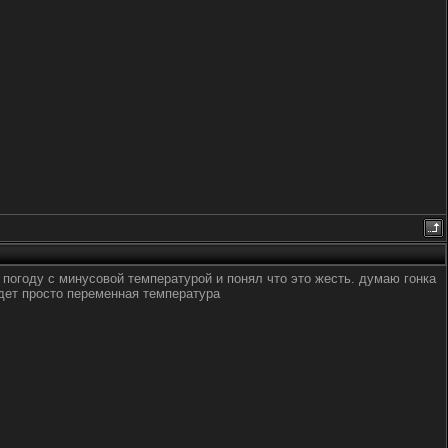
 погоду с минусовой температурой и понял что это жесть. думаю гонка
дет просто переменная температура