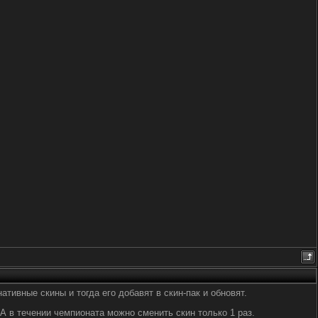
тивные скины и тогда его добавят в скин-пак и обновят.
А в течении чемпионата можно сменить скин только 1 раз.