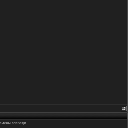
замены впереди.