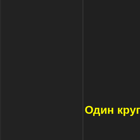
Один круг