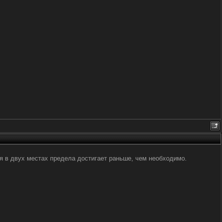
тая в двух местах предела достигает раньше, чем необходимо.