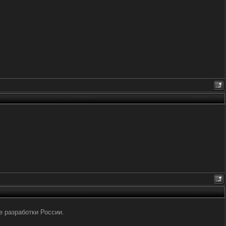
е разработки России.