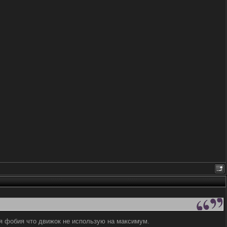
ня фобия что движок не использую на максимум.