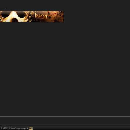
 17:40 | Сообщение #
20