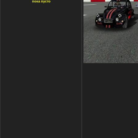
пока пусто