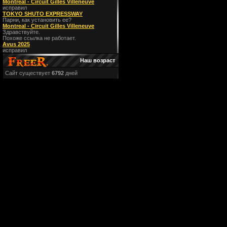
Montreal - Circuit Gilles Villeneuve
исправил
TOKYO SHUTO EXPRESSWAY
Парни, как установить ее?
Montreal - Circuit Gilles Villeneuve
Здравствуйте.
Похоже ссылка не работает.
Avus 2025
исправил
Наш возраст
Сайт существует
6792
дней