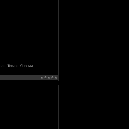
ого Токио в Японии.