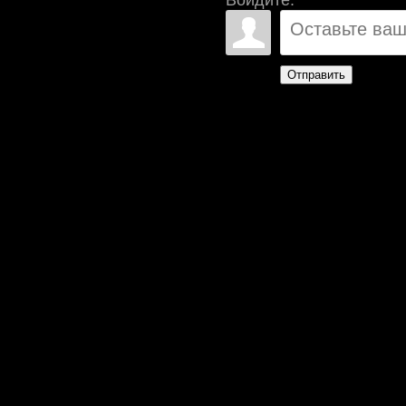
Отправить