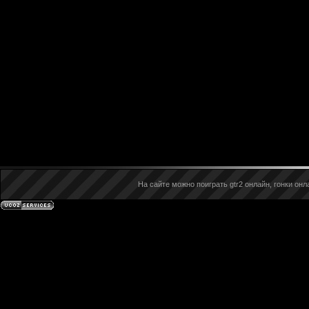
На сайте можно поиграть gtr2 онлайн, гонки онла